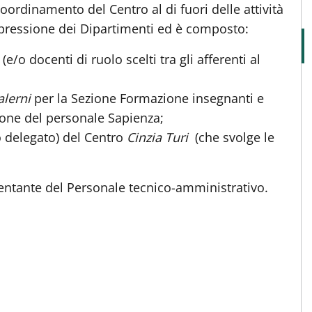
oordinamento del Centro al di fuori delle attività
spressione dei Dipartimenti ed è composto:
(e/o docenti di ruolo scelti tra gli afferenti al
lerni
per la Sezione Formazione insegnanti e
one del personale Sapienza;
 delegato) del Centro
Cinzia Turi
(che svolge le
sentante del Personale tecnico-amministrativo.