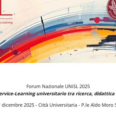
Forum Nazionale UNiSL 2025
ervice-Learning universitario tra ricerca, didattic
dicembre 2025 - Città Universitaria - P.le Aldo Moro