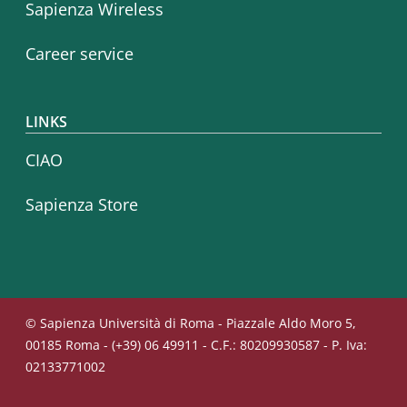
Sapienza Wireless
Career service
LINKS
CIAO
Sapienza Store
© Sapienza Università di Roma - Piazzale Aldo Moro 5,
00185 Roma - (+39) 06 49911 - C.F.: 80209930587 - P. Iva:
02133771002