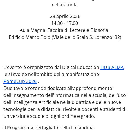
nella scuola
28 aprile 2026
14.30 - 17.00
Aula Magna, Facoltà di Lettere e Filosofia,
Edificio Marco Polo (Viale dello Scalo S. Lorenzo, 82)
L'evento è organizzato dal Digital Education
HUB ALMA
e si svolge nell’ambito della manifestazione
RomeCup 2026
.
Due tavole rotonde dedicate all’approfondimento
dell'insegnamento dell'informatica nella scuola, dell'uso
dell'Intelligenza Artificiale nella didattica e delle nuove
tecnologie per la didattica, rivolte a docenti e studenti di
università e scuole di ogni ordine e grado.
Il Programma dettagliato nella Locandina