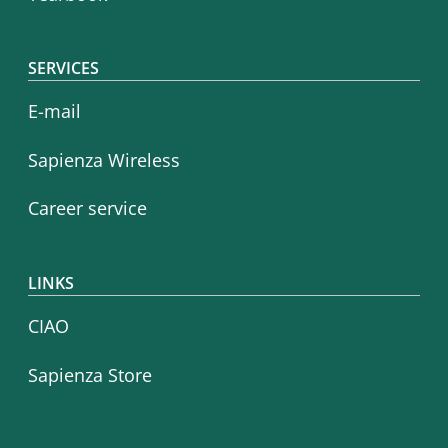
SERVICES
E-mail
Sapienza Wireless
Career service
LINKS
CIAO
Sapienza Store