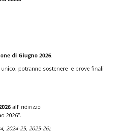
one di Giugno 2026
.
 unico, potranno sostenere le prove finali
 2026
all'indirizzo
no 2026”.
24, 2024-25, 2025-26).