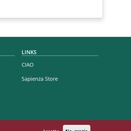
LINKS
CIAO
Sapienza Store