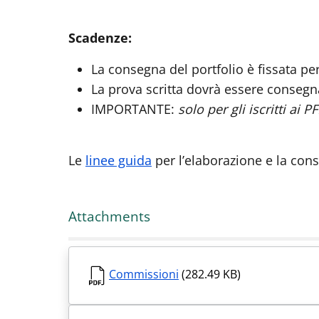
Scadenze:
La consegna del portfolio è fissata per
La prova scritta dovrà essere consegn
IMPORTANTE:
solo per gli iscritti ai 
Le
linee guida
per l’elaborazione e la cons
Attachments
Commissioni
(282.49 KB)