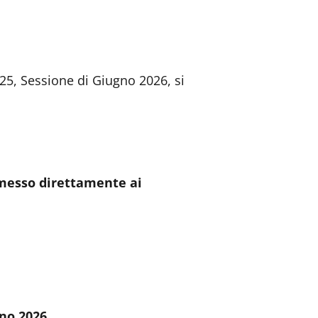
-25, Sessione di Giugno 2026, si
asmesso direttamente ai
gno 2026.