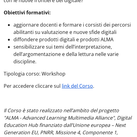
con le nuove frontiere del digitale?
Obiettivi formativi:
aggiornare docenti e formare i corsisti dei percorsi
abilitanti su valutazione e nuove sfide digitali
diffondere prodotti digitali e prodotti ALMA
sensibilizzare sui temi dell’interpretazione,
dell’argomentazione e della lettura nelle varie
discipline.
Tipologia corso: Workshop
Per accedere cliccare sul
link del Corso
.
Il Corso è stato realizzato nell’ambito del progetto
"ALMA - Advanced Learning Multimedia Alliance", Digital
Education Hub finanziato dall’Unione europea – Next
Generation EU, PNRR, Missione 4, Componente 1,