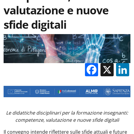
valutazione e nuove
sfide digitali
Facebo
X
Le didattiche disciplinari per la formazione insegnanti:
competenze, valutazione e nuove sfide digitali
Il convegno intende riflettere sulle sfide attuali e future