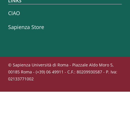
LINKS
CIAO
Sapienza Store
© Sapienza Università di Roma - Piazzale Aldo Moro 5,
00185 Roma - (+39) 06 49911 - C.F.: 80209930587 - P. Iva:
02133771002