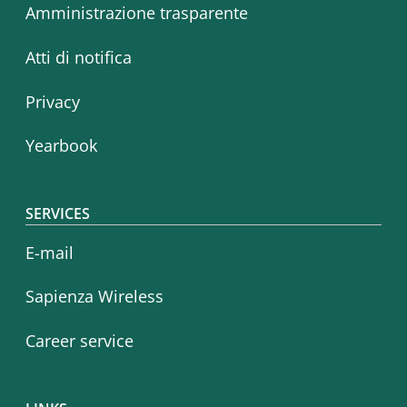
Amministrazione trasparente
Atti di notifica
Privacy
Yearbook
SERVICES
E-mail
Sapienza Wireless
Career service